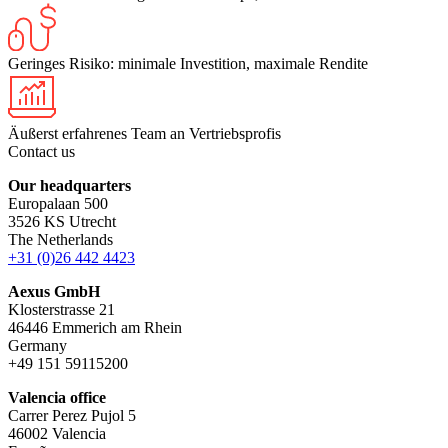
Geringes Risiko: minimale Investition, maximale Rendite
Äußerst erfahrenes Team an Vertriebsprofis
Contact us
Our headquarters
Europalaan 500
3526 KS Utrecht
The Netherlands
+31 (0)26 442 4423
Aexus GmbH
Klosterstrasse 21
46446 Emmerich am Rhein
Germany
+49 151 59115200
Valencia office
Carrer Perez Pujol 5
46002 Valencia