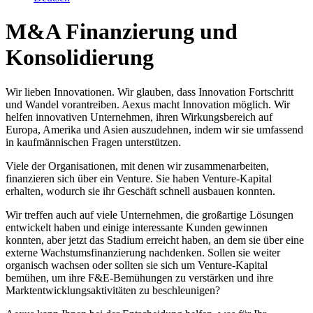
M&A Finanzierung und
Konsolidierung
Wir lieben Innovationen. Wir glauben, dass Innovation Fortschritt
und Wandel vorantreiben. Aexus macht Innovation möglich. Wir
helfen innovativen Unternehmen, ihren Wirkungsbereich auf
Europa, Amerika und Asien auszudehnen, indem wir sie umfassend
in kaufmännischen Fragen unterstützen.
Viele der Organisationen, mit denen wir zusammenarbeiten,
finanzieren sich über ein Venture. Sie haben Venture-Kapital
erhalten, wodurch sie ihr Geschäft schnell ausbauen konnten.
Wir treffen auch auf viele Unternehmen, die großartige Lösungen
entwickelt haben und einige interessante Kunden gewinnen
konnten, aber jetzt das Stadium erreicht haben, an dem sie über eine
externe Wachstumsfinanzierung nachdenken. Sollen sie weiter
organisch wachsen oder sollten sie sich um Venture-Kapital
bemühen, um ihre F&E-Bemühungen zu verstärken und ihre
Marktentwicklungsaktivitäten zu beschleunigen?